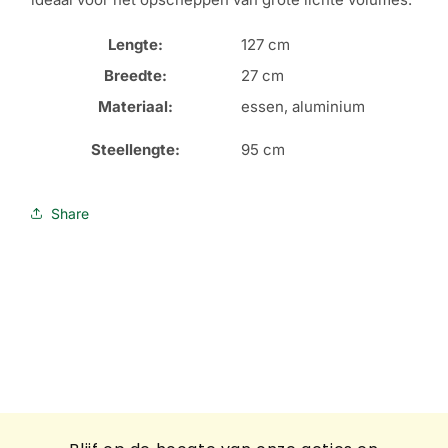
Lengte:
127 cm
Breedte:
27 cm
Materiaal:
essen, aluminium
Steellengte:
95 cm
Share